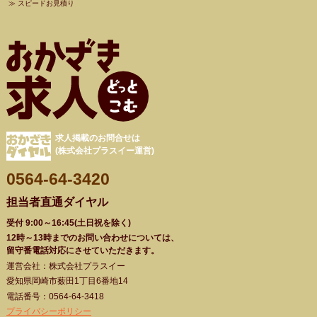
≫
スピードお見積り
求人掲載のお問合せは
(株式会社プラスイー運営)
0564-64-3420
担当者直通ダイヤル
受付 9:00～16:45(土日祝を除く)
12時～13時までのお問い合わせについては、
留守番電話対応にさせていただきます。
運営会社：株式会社プラスイー
愛知県岡崎市薮田1丁目6番地14
電話番号：0564-64-3418
プライバシーポリシー