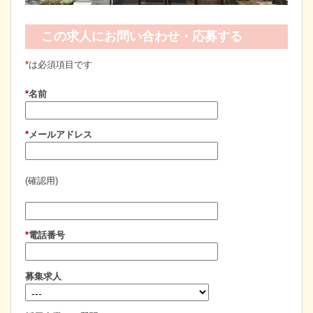
この求人にお問い合わせ・応募する
*
は必須項目です
*
名前
*
メールアドレス
(確認用)
*
電話番号
募集求人