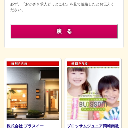
必ず、『おかざき求人どっとこむ』を見て連絡したとお伝えく
ださい。
戻 る
株式会社 プラスイー
ブロッサムジュニア岡崎南教