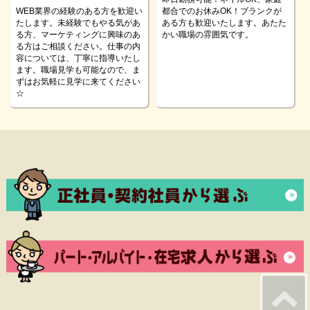
WEB業界の経験のある方を歓迎い
都合でのお休みOK！ブランクが
たします。未経験でもやる気があ
ある方も歓迎いたします。あたた
る方、マーケティングに興味のあ
かい職場の雰囲気です。
る方はご相談ください。仕事の内
容については、丁寧に指導いたし
ます。職場見学も可能なので、ま
ずはお気軽に見学に来てください
☆