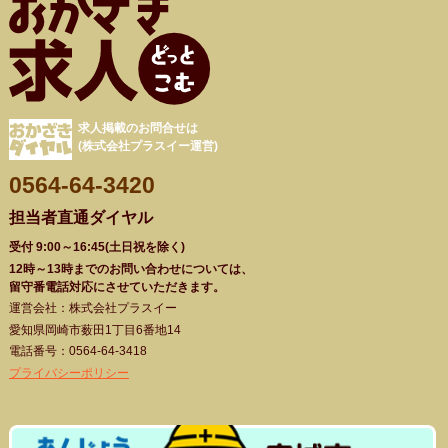
求人掲載のお問合せは
(株式会社プラスイー運営)
0564-64-3420
担当者直通ダイヤル
受付 9:00～16:45(土日祝を除く)
12時～13時までのお問い合わせについては、
留守番電話対応にさせていただきます。
運営会社：株式会社プラスイー
愛知県岡崎市薮田1丁目6番地14
電話番号：0564-64-3418
プライバシーポリシー