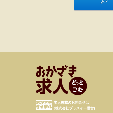
求人掲載のお問合せは
(株式会社プラスイー運営)