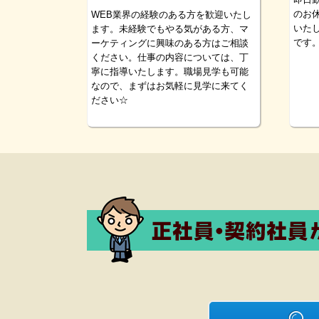
のお
WEB業界の経験のある方を歓迎いたし
いた
ます。未経験でもやる気がある方、マ
です
ーケティングに興味のある方はご相談
ください。仕事の内容については、丁
寧に指導いたします。職場見学も可能
なので、まずはお気軽に見学に来てく
ださい☆