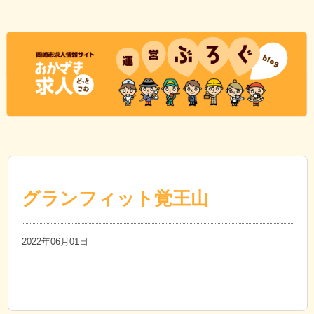
グランフィット覚王山
2022年06月01日