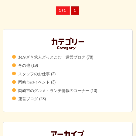
1 / 1
1
おかざき求人どっとこむ 運営ブログ
(78)
その他
(19)
スタッフのお仕事
(2)
岡崎市のイベント
(3)
岡崎市のグルメ・ランチ情報のコーナー
(10)
運営ブログ
(28)