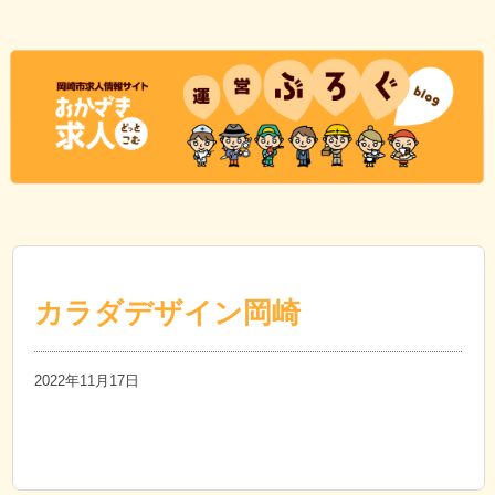
カラダデザイン岡崎
2022年11月17日