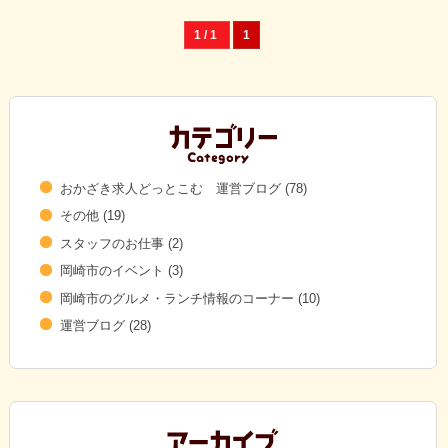
1 / 1
1
おかざき求人どっとこむ 運営ブログ
(78)
その他
(19)
スタッフのお仕事
(2)
岡崎市のイベント
(3)
岡崎市のグルメ・ランチ情報のコーナー
(10)
運営ブログ
(28)