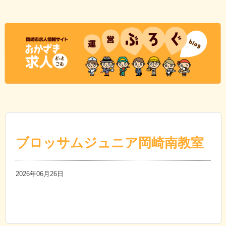
ブロッサムジュニア岡崎南教室
2026年06月26日