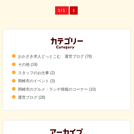
1 / 1
1
おかざき求人どっとこむ 運営ブログ
(78)
その他
(19)
スタッフのお仕事
(2)
岡崎市のイベント
(3)
岡崎市のグルメ・ランチ情報のコーナー
(10)
運営ブログ
(28)