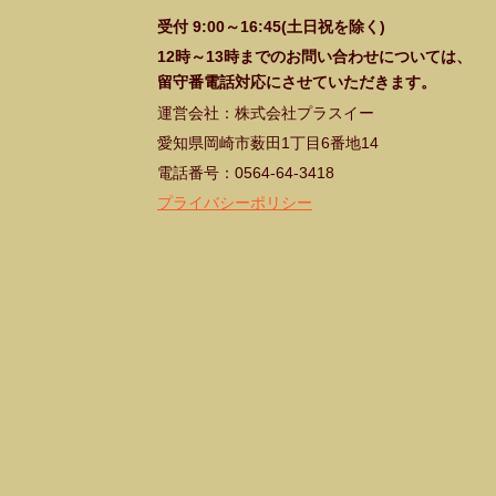
受付 9:00～16:45(土日祝を除く)
12時～13時までのお問い合わせについては、
留守番電話対応にさせていただきます。
運営会社：株式会社プラスイー
愛知県岡崎市薮田1丁目6番地14
電話番号：0564-64-3418
プライバシーポリシー