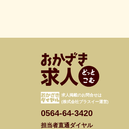
求人掲載のお問合せは
(株式会社プラスイー運営)
0564-64-3420
担当者直通ダイヤル