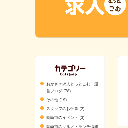
おかざき求人どっとこむ 運
営ブログ
(78)
その他
(19)
スタッフのお仕事
(2)
岡崎市のイベント
(3)
岡崎市のグルメ・ランチ情報