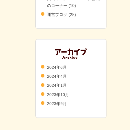
のコーナー
(10)
運営ブログ
(28)
2024年6月
2024年4月
2024年1月
2023年10月
2023年9月