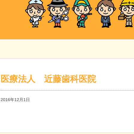
医療法人 近藤歯科医院
2016年12月1日