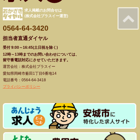
求人掲載のお問合せは
(株式会社プラスイー運営)
0564-64-3420
担当者直通ダイヤル
受付 9:00～16:45(土日祝を除く)
12時～13時までのお問い合わせについては、
留守番電話対応にさせていただきます。
運営会社：株式会社プラスイー
愛知県岡崎市薮田1丁目6番地14
電話番号：0564-64-3418
プライバシーポリシー