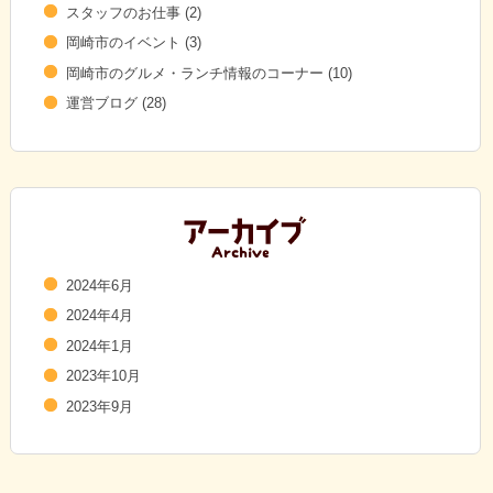
スタッフのお仕事
(2)
岡崎市のイベント
(3)
岡崎市のグルメ・ランチ情報のコーナー
(10)
運営ブログ
(28)
2024年6月
2024年4月
2024年1月
2023年10月
2023年9月