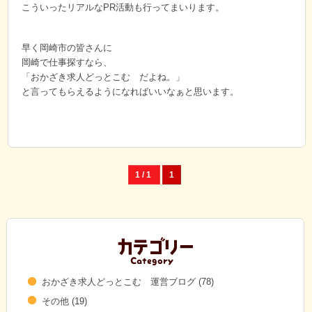
こういったリアルなPR活動も行ってまいります。
早く岡崎市の皆さんに
岡崎で仕事探すなら、
「おかざき求人どっとこむ だよね。」
と言ってもらえるようになればいいなぁと思います。
1 / 1
1
おかざき求人どっとこむ 運営ブログ
(78)
その他
(19)