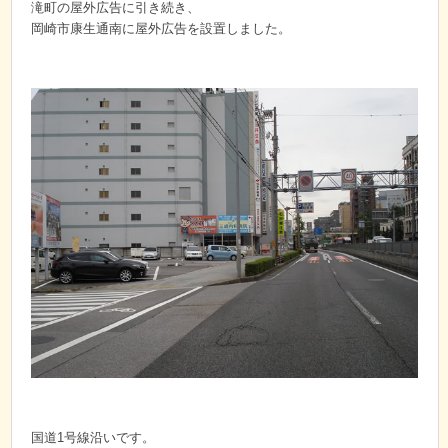
滝町の屋外広告に引き続き、
岡崎市康生通南に屋外広告を設置しました。
国道1号線沿いです。