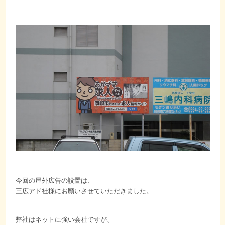
今回の屋外広告の設置は、
三広アド社様にお願いさせていただきました。
弊社はネットに強い会社ですが、