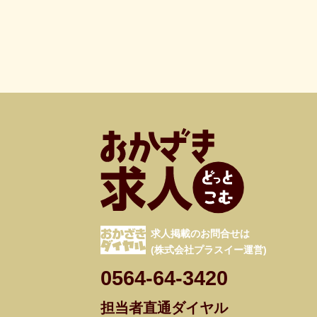
求人掲載のお問合せは
(株式会社プラスイー運営)
0564-64-3420
担当者直通ダイヤル