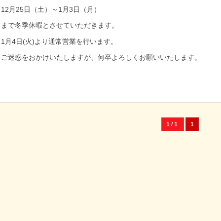
12月25日（土）～1月3日（月）
まで冬季休暇とさせていただきます。
1月4日(火)より通常営業を行います。
ご迷惑をおかけいたしますが、何卒よろしくお願いいたします。
1 / 1
1