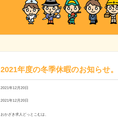
2021年度の冬季休暇のお知らせ
2021年12月20日
2021年12月20日
おかざき求人どっとこむは、