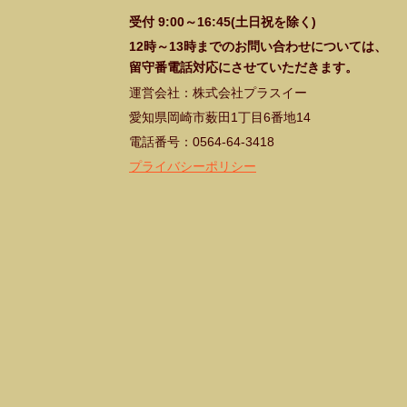
受付 9:00～16:45(土日祝を除く)
12時～13時までのお問い合わせについては、
留守番電話対応にさせていただきます。
運営会社：株式会社プラスイー
愛知県岡崎市薮田1丁目6番地14
電話番号：0564-64-3418
プライバシーポリシー