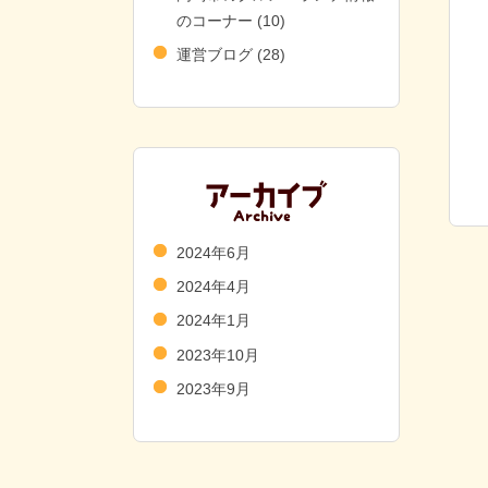
のコーナー
(10)
運営ブログ
(28)
2024年6月
2024年4月
2024年1月
2023年10月
2023年9月