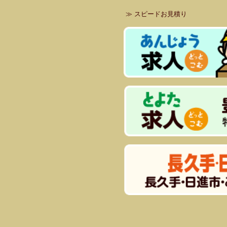
≫
スピードお見積り