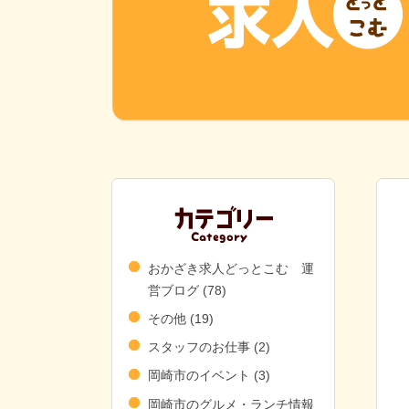
おかざき求人どっとこむ 運
営ブログ
(78)
その他
(19)
スタッフのお仕事
(2)
岡崎市のイベント
(3)
岡崎市のグルメ・ランチ情報