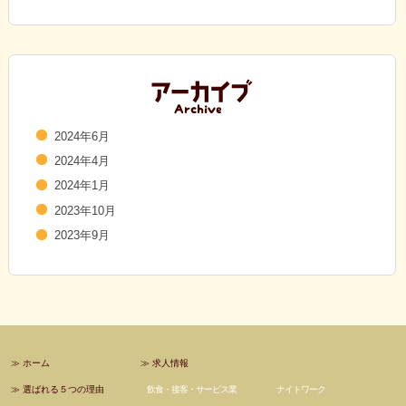
2024年6月
2024年4月
2024年1月
2023年10月
2023年9月
≫
ホーム
≫
求人情報
≫
選ばれる５つの理由
飲食・接客・サービス業
ナイトワーク