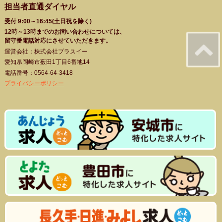
担当者直通ダイヤル
受付 9:00～16:45(土日祝を除く)
12時～13時までのお問い合わせについては、
留守番電話対応にさせていただきます。
運営会社：株式会社プラスイー
愛知県岡崎市薮田1丁目6番地14
電話番号：0564-64-3418
プライバシーポリシー