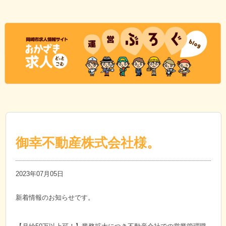
御幸不動産株式会社様。
2023年07月05日
新着情報のお知らせです。