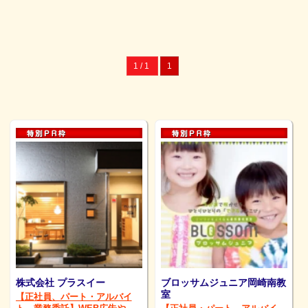
1 / 1
1
株式会社 プラスイー
ブロッサムジュニア岡崎南教
室
【正社員、パート・アルバイ