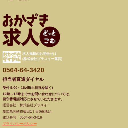
求人掲載のお問合せは
(株式会社プラスイー運営)
0564-64-3420
担当者直通ダイヤル
受付 9:00～16:45(土日祝を除く)
12時～13時までのお問い合わせについては、
留守番電話対応にさせていただきます。
運営会社：株式会社プラスイー
愛知県岡崎市薮田1丁目6番地14
電話番号：0564-64-3418
プライバシーポリシー